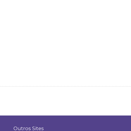
Outros Sites