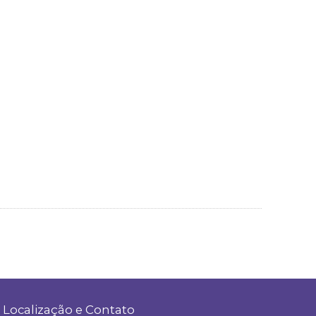
Localização e Contato