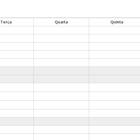
Terça
Quarta
Quinta