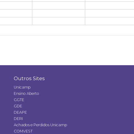
Outros Sites
Unicamp
Ensino Aberto
GGTE
GDE
DEAPE
DERI
Achados e Perdidos Unicamp
COMVEST