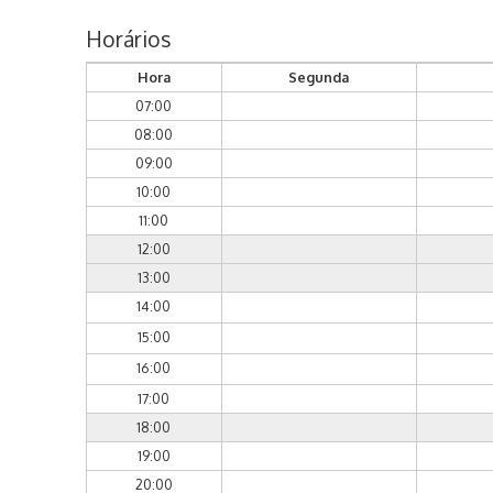
Horários
Hora
Segunda
07:00
08:00
09:00
10:00
11:00
12:00
13:00
14:00
15:00
16:00
17:00
18:00
19:00
20:00