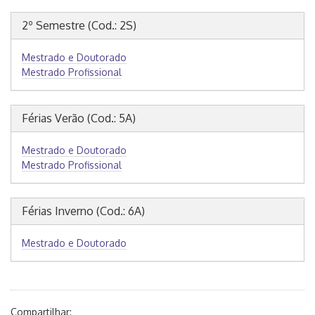
2º Semestre (Cod.: 2S)
Mestrado e Doutorado
Mestrado Profissional
Férias Verão (Cod.: 5A)
Mestrado e Doutorado
Mestrado Profissional
Férias Inverno (Cod.: 6A)
Mestrado e Doutorado
Compartilhar: