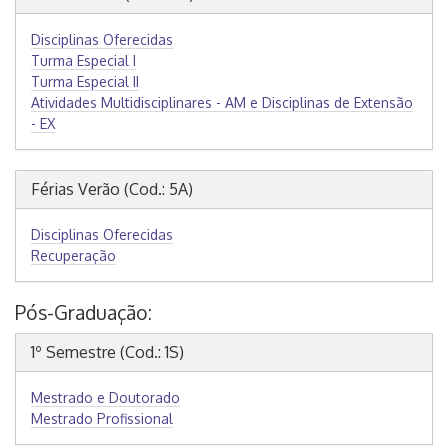
Disciplinas Oferecidas
Turma Especial I
Turma Especial II
Atividades Multidisciplinares - AM e Disciplinas de Extensão
- EX
Férias Verão (Cod.: 5A)
Disciplinas Oferecidas
Recuperação
Pós-Graduação:
1º Semestre (Cod.: 1S)
Mestrado e Doutorado
Mestrado Profissional