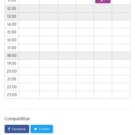
11:00
A -
12:00
13:00
14:00
15:00
16:00
17:00
18:00
19:00
20:00
21:00
22:00
23:00
Compartilhar:
Facebook
Twitter