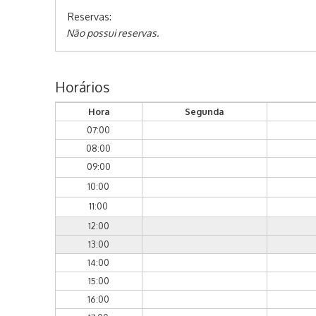
Reservas:
Não possui reservas.
Horários
Hora
Segunda
07:00
08:00
09:00
10:00
11:00
12:00
13:00
14:00
15:00
16:00