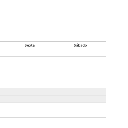
Sexta
Sábado