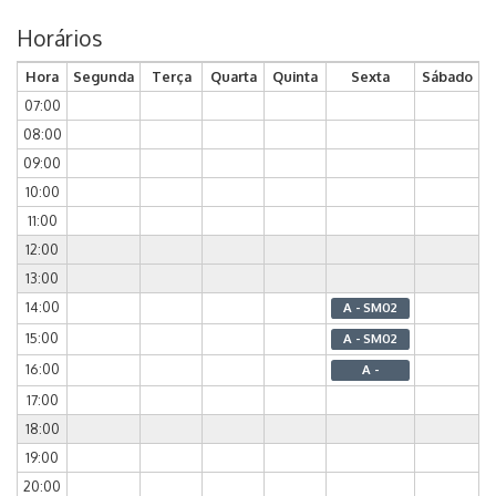
Horários
Hora
Segunda
Terça
Quarta
Quinta
Sexta
Sábado
07:00
08:00
09:00
10:00
11:00
12:00
13:00
14:00
A - SM02
15:00
A - SM02
16:00
A -
17:00
18:00
19:00
20:00