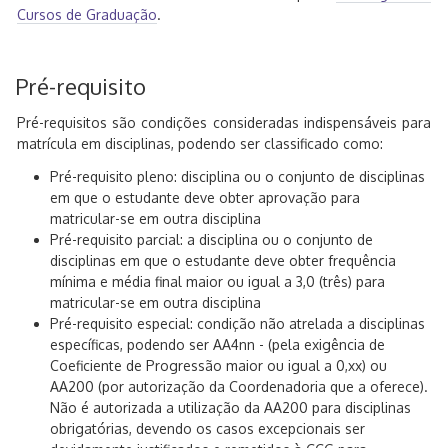
Cursos de Graduação
.
Pré-requisito
Pré-requisitos são condições consideradas indispensáveis para
matrícula em disciplinas, podendo ser classificado como:
Pré-requisito pleno: disciplina ou o conjunto de disciplinas
em que o estudante deve obter aprovação para
matricular-se em outra disciplina
Pré-requisito parcial: a disciplina ou o conjunto de
disciplinas em que o estudante deve obter frequência
mínima e média final maior ou igual a 3,0 (três) para
matricular-se em outra disciplina
Pré-requisito especial: condição não atrelada a disciplinas
específicas, podendo ser AA4nn - (pela exigência de
Coeficiente de Progressão maior ou igual a 0,xx) ou
AA200 (por autorização da Coordenadoria que a oferece).
Não é autorizada a utilização da AA200 para disciplinas
obrigatórias, devendo os casos excepcionais ser