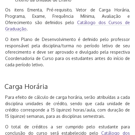
Os itens Ementa, Pré-requisito, Vetor de Carga Horária,
Programa, Exame, Frequência Mínima, Avaliação e
Oferecimento são definidos pelo
Catálogo dos Cursos de
Graduação
.
O item Plano de Desenvolvimento é definido pelo professor
responsável pela disciplina/turma no período letivo de seu
oferecimento e deve ser aprovado e divulgado pela respectiva
Coordenadoria de Curso para os estudantes antes do início de
cada período letivo.
Carga Horária
Para efeito de cálculo de carga horária, serão atribuídas a cada
disciplina unidades de crédito, sendo que cada unidade de
crédito corresponde a 15 (quinze) horas/aula, com duração de
15 (quinze) semanas, para as disciplinas semestrais.
O total de créditos a ser cumprido pelo estudante para
conclusão do curso será estabelecido pelo
Catálogo dos