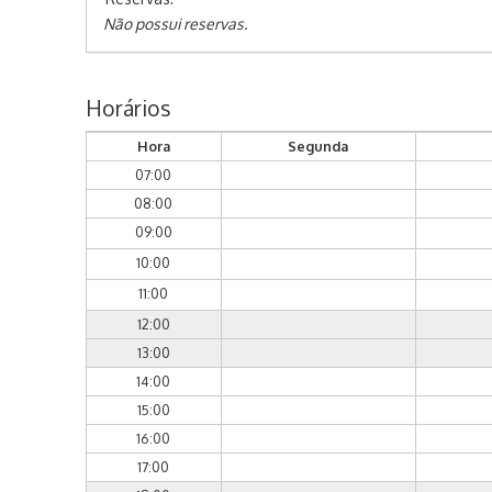
Não possui reservas.
Horários
Hora
Segunda
07:00
08:00
09:00
10:00
11:00
12:00
13:00
14:00
15:00
16:00
17:00