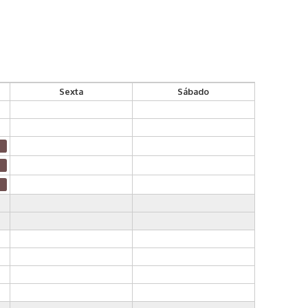
Sexta
Sábado