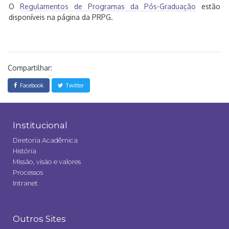
O
Regulamentos de Programas da Pós-Graduação
estão
disponíveis na página da PRPG.
Compartilhar:
Facebook
Twitter
Institucional
Diretoria Acadêmica
História
Missão, visão e valores
Processos
Intranet
Outros Sites