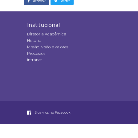
Facebook
Twitter
Institucional
Diretoria Acadêmica
História
Missão, visão e valores
Processos
Intranet
Siga-nos no Facebook