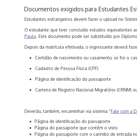
Documentos exigidos para Estudantes Es
Estudantes estrangeiros devem fazer o upload no Sistem
O estudante que tiver concluído estudos equivalentes a
Paulo
. Este documento pode ser substituído por Diplom
Depois da matrícula efetivada, o ingressante deverá fa
Certidão de nascimento ou casamento, se for o ca
Cadastro de Pessoa Física (CPF)
Página de identificação do passaporte
Carteira de Registro Nacional Migratório (CRNM) 
Deverão, também, encaminhar via sistema “
Fale com a 
Página de identificação do passaporte
Página do passaporte que contém o visto
Página do passaporte com o carimbo de entrada no