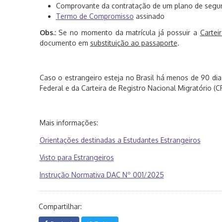
Comprovante da contratação de um plano de segur
Termo de Compromisso
assinado
Obs.:
Se no momento da matrícula já possuir a
Cartei
documento em
substituição ao passaporte
.
Caso o estrangeiro esteja no Brasil há menos de 90 dia
Federal e da Carteira de Registro Nacional Migratório (
Mais informações:
Orientações destinadas a Estudantes Estrangeiros
Visto para Estrangeiros
Instrução Normativa DAC Nº 001/2025
Compartilhar: