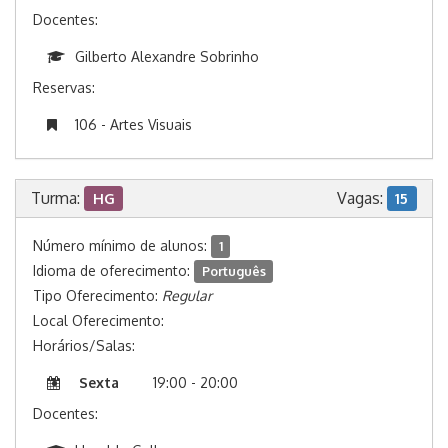
Docentes:
Gilberto Alexandre Sobrinho
Reservas:
106 - Artes Visuais
Turma:
Vagas:
HG
15
Número mínimo de alunos:
1
Idioma de oferecimento:
Português
Tipo Oferecimento:
Regular
Local Oferecimento:
Horários/Salas:
Sexta
19:00 - 20:00
Docentes: