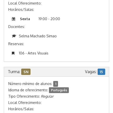
Local Oferecimento:
Horários/Salas:
Sexta
19:00 - 20:00
Docentes:
Selma Machado Simao
Reservas:
106 - Artes Visuais
Turma:
Vagas:
SN
15
Número mínimo de alunos:
1
Idioma de oferecimento:
Português
Tipo Oferecimento:
Regular
Local Oferecimento:
Horários/Salas: