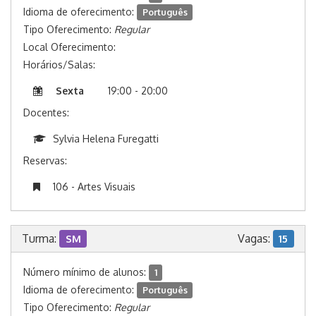
Idioma de oferecimento:
Português
Tipo Oferecimento:
Regular
Local Oferecimento:
Horários/Salas:
Sexta
19:00 - 20:00
Docentes:
Sylvia Helena Furegatti
Reservas:
106 - Artes Visuais
Turma:
Vagas:
SM
15
Número mínimo de alunos:
1
Idioma de oferecimento:
Português
Tipo Oferecimento:
Regular