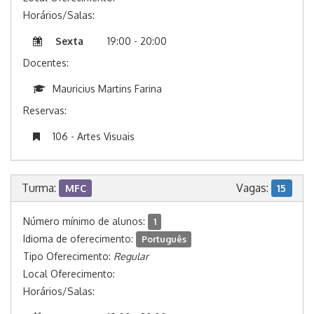
Horários/Salas:
Sexta
19:00 - 20:00
Docentes:
Mauricius Martins Farina
Reservas:
106 - Artes Visuais
Turma:
Vagas:
MFC
15
Número mínimo de alunos:
1
Idioma de oferecimento:
Português
Tipo Oferecimento:
Regular
Local Oferecimento:
Horários/Salas: