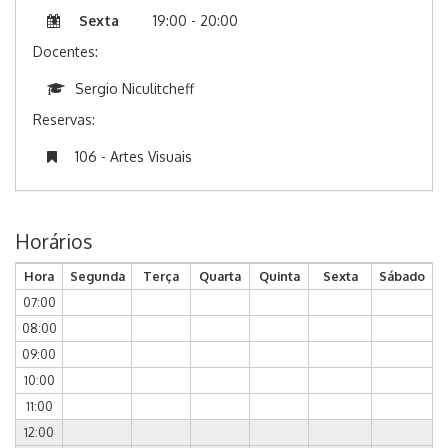
Sexta
19:00 - 20:00
Docentes:
Sergio Niculitcheff
Reservas:
106 - Artes Visuais
Horários
Hora
Segunda
Terça
Quarta
Quinta
Sexta
Sábado
07:00
08:00
09:00
10:00
11:00
12:00