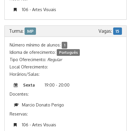
106 - Artes Visuais
Turma:
Vagas:
MP
15
Número mínimo de alunos:
1
Idioma de oferecimento:
Português
Tipo Oferecimento:
Regular
Local Oferecimento:
Horários/Salas:
Sexta
19:00 - 20:00
Docentes:
Marcio Donato Perigo
Reservas:
106 - Artes Visuais