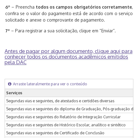
6º
– Preencha
todos os campos obrigatórios corretamente
,
confira se o valor do pagamento está de acordo com o serviço
solicitado e anexe o comprovante de pagamento.
7º
– Para registrar a sua solicitação, clique em “Enviar”.
Antes de pagar por algum documento, clique aqui para
conhecer todos os documentos acadêmicos emitidos
pela DAC
Arraste lateralmente para ver o conteúdo
Serviços
Segundas vias e seguintes, de atestados e certidões diversas
Segundas vias e seguintes do diploma de Graduação, Pós-graduação da U
Segundas vias e seguintes do Relatório de Integração Curricular
Segundas vias e seguintes de Histórico Escolar, analítico e sintético
Segundas vias e seguintes de Certificado de Conclusão