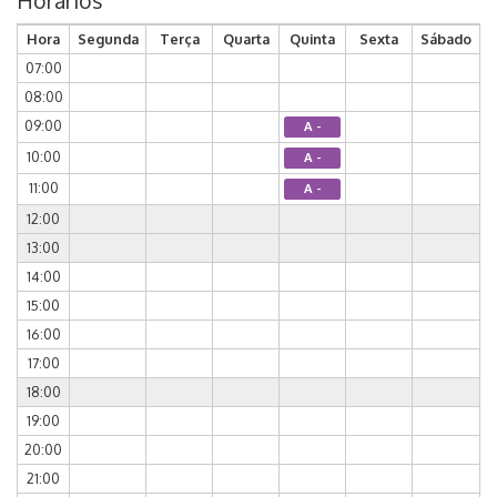
Horários
Hora
Segunda
Terça
Quarta
Quinta
Sexta
Sábado
07:00
08:00
09:00
A -
10:00
A -
11:00
A -
12:00
13:00
14:00
15:00
16:00
17:00
18:00
19:00
20:00
21:00