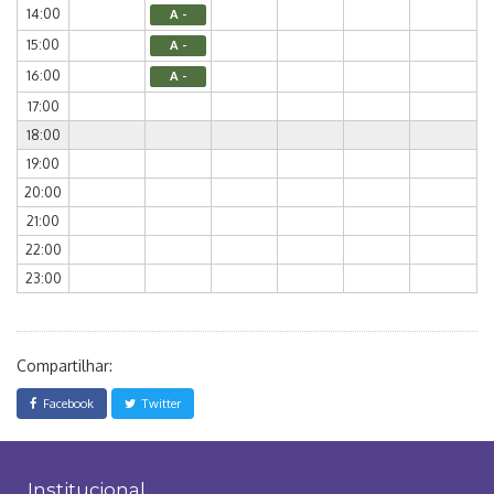
14:00
A -
15:00
A -
16:00
A -
17:00
18:00
19:00
20:00
21:00
22:00
23:00
Compartilhar:
Facebook
Twitter
Institucional