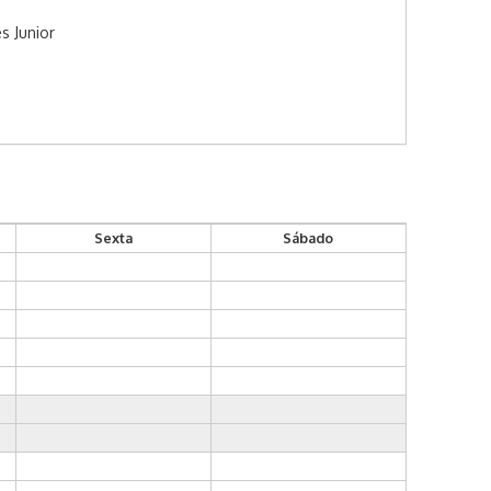
s Junior
Sexta
Sábado