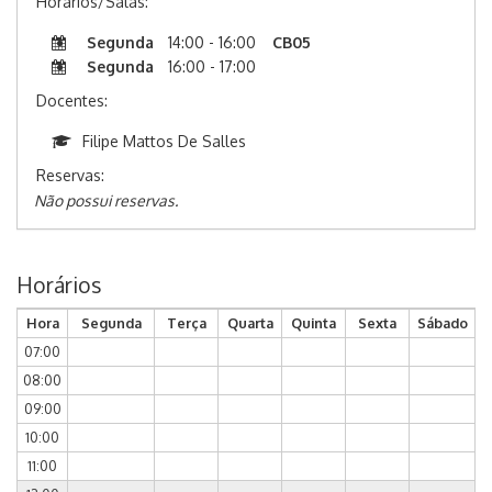
Horários/Salas:
Segunda
14:00 - 16:00
CB05
Segunda
16:00 - 17:00
Docentes:
Filipe Mattos De Salles
Reservas:
Não possui reservas.
Horários
Hora
Segunda
Terça
Quarta
Quinta
Sexta
Sábado
07:00
08:00
09:00
10:00
11:00