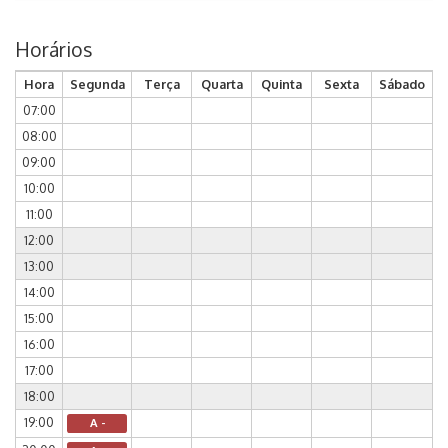
Horários
Hora
Segunda
Terça
Quarta
Quinta
Sexta
Sábado
07:00
08:00
09:00
10:00
11:00
12:00
13:00
14:00
15:00
16:00
17:00
18:00
19:00
A -