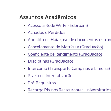
Assuntos Acadêmicos
Acesso à Rede Wi-Fi (Eduroam)
Achados e Perdidos
Apostila de Haia (uso de documentos estrang
Cancelamento de Matrícula (Graduação)
Coeficiente de Rendimento (Graduação)
Disciplinas (Graduação)
Intercamp (Transporte Campinas e Limeira)
Prazo de Integralização
Pré-Requisitos
Recarga Pix nos Restaurantes Universitário