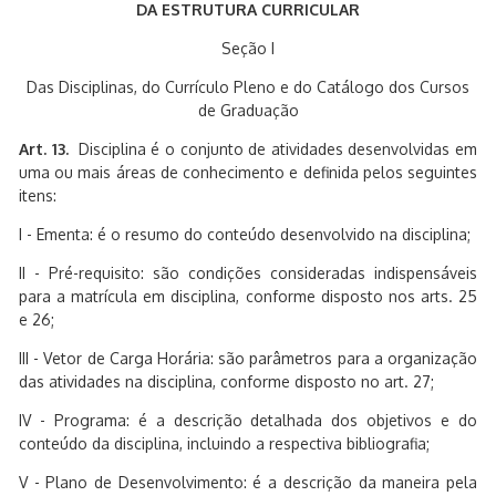
DA ESTRUTURA CURRICULAR
Seção I
Das Disciplinas, do Currículo Pleno e do Catálogo dos Cursos
de Graduação
Art. 13.
Disciplina é o conjunto de atividades desenvolvidas em
uma ou mais áreas de conhecimento e definida pelos seguintes
itens:
I - Ementa: é o resumo do conteúdo desenvolvido na disciplina;
II - Pré-requisito: são condições consideradas indispensáveis
para a matrícula em disciplina, conforme disposto nos arts. 25
e 26;
III - Vetor de Carga Horária: são parâmetros para a organização
das atividades na disciplina, conforme disposto no art. 27;
IV - Programa: é a descrição detalhada dos objetivos e do
conteúdo da disciplina, incluindo a respectiva bibliografia;
V - Plano de Desenvolvimento: é a descrição da maneira pela