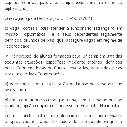
superior com as quais a Unicamp possui convênio de dupla
diplomação; e
c) revogado pela
Deliberação CEPE-A-017/2024
d) vaga cortesia, para atender a funcionário estrangeiro em
missão diplomática e a seus dependentes legalmente
definidos, oriundos de país que assegure vagas em regime de
reciprocidade.
IV - reingresso de alunos formados pela Unicamp em uma das
seguintes situações específicas, mediante critérios definidos
pelas Coordenadorias de Curso envolvidas, aprovados pelas
suas respectivas Congregações:
a) para concluir outra Habilitação ou Ênfase do curso em que
se graduou;
b) para concluir outro curso que tenha, com o curso no qual se
graduou, opção conjunta de ingresso no Vestibular Nacional; e
c) para concluir outro curso oferecido pela Unicamp, mediante
a aprovação desta possibilidade e dos critérios de reingresso