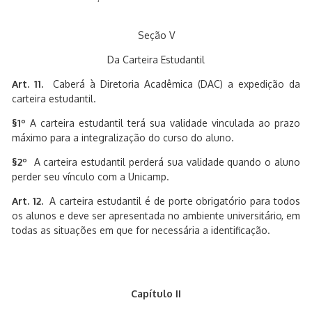
Seção V
Da Carteira Estudantil
Art. 11.
Caberá à Diretoria Acadêmica (DAC) a expedição da
carteira estudantil.
§1º
A carteira estudantil terá sua validade vinculada ao prazo
máximo para a integralização do curso do aluno.
§2º
A carteira estudantil perderá sua validade quando o aluno
perder seu vínculo com a Unicamp.
Art. 12.
A carteira estudantil é de porte obrigatório para todos
os alunos e deve ser apresentada no ambiente universitário, em
todas as situações em que for necessária a identificação.
Capítulo II