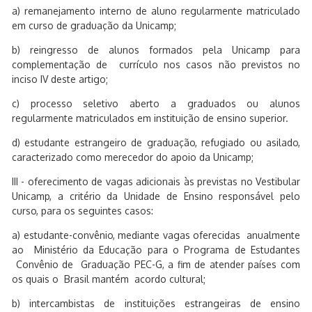
a) remanejamento interno de aluno regularmente matriculado
em curso de graduação da Unicamp;
b) reingresso de alunos formados pela Unicamp para
complementação de currículo nos casos não previstos no
inciso IV deste artigo;
c) processo seletivo aberto a graduados ou alunos
regularmente matriculados em instituição de ensino superior.
d) estudante estrangeiro de graduação, refugiado ou asilado,
caracterizado como merecedor do apoio da Unicamp;
III - oferecimento de vagas adicionais às previstas no Vestibular
Unicamp, a critério da Unidade de Ensino responsável pelo
curso, para os seguintes casos:
a) estudante-convênio, mediante vagas oferecidas anualmente
ao Ministério da Educação para o Programa de Estudantes
Convênio de Graduação PEC-G, a fim de atender países com
os quais o Brasil mantém acordo cultural;
b) intercambistas de instituições estrangeiras de ensino