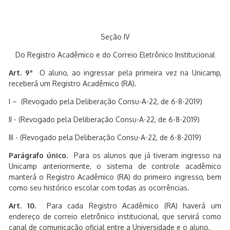
Seção IV
Do Registro Acadêmico e do Correio Eletrônico Institucional
Art. 9°
O aluno, ao ingressar pela primeira vez na Unicamp,
receberá um Registro Acadêmico (RA).
I – (Revogado pela Deliberação Consu-A-22, de 6-8-2019)
II - (Revogado pela Deliberação Consu-A-22, de 6-8-2019)
III - (Revogado pela Deliberação Consu-A-22, de 6-8-2019)
Parágrafo único.
Para os alunos que já tiveram ingresso na
Unicamp anteriormente, o sistema de controle acadêmico
manterá o Registro Acadêmico (RA) do primeiro ingresso, bem
como seu histórico escolar com todas as ocorrências.
Art. 10.
Para cada Registro Acadêmico (RA) haverá um
endereço de correio eletrônico institucional, que servirá como
canal de comunicação oficial entre a Universidade e o aluno.