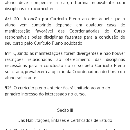
aluno deve compensar a carga horária equivalente com
disciplinas extracurriculares.
Art. 20.
A opção por Currículo Pleno anterior àquele que o
aluno vem cumprindo depende, em qualquer caso, de
manifestação favorável das Coordenadorias de Curso
responsáveis pelas disciplinas faltantes para a conclusão de
seu curso pelo Currículo Pleno solicitado.
§1º
Quando as manifestações forem divergentes e não houver
restrições relacionadas ao oferecimento das disciplinas
necessárias para a conclusão do curso pelo Currículo Pleno
solicitado, prevalecerá a opinião da Coordenadoria do Curso do
aluno solicitante.
§2º
O currículo pleno anterior ficará limitado ao ano do
primeiro ingresso do interessado no curso.
Seção III
Das Habilitações, Ênfases e Certificados de Estudo