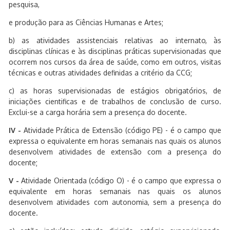
pesquisa,
e produção para as Ciências Humanas e Artes;
b) as atividades assistenciais relativas ao internato, às
disciplinas clínicas e às disciplinas práticas supervisionadas que
ocorrem nos cursos da área de saúde, como em outros, visitas
técnicas e outras atividades definidas a critério da CCG;
c) as horas supervisionadas de estágios obrigatórios, de
iniciações cientificas e de trabalhos de conclusão de curso.
Exclui-se a carga horária sem a presença do docente.
IV -
Atividade Prática de Extensão (código PE) - é o campo que
expressa o equivalente em horas semanais nas quais os alunos
desenvolvem atividades de extensão com a presença do
docente;
V -
Atividade Orientada (código O) - é o campo que expressa o
equivalente em horas semanais nas quais os alunos
desenvolvem atividades com autonomia, sem a presença do
docente.