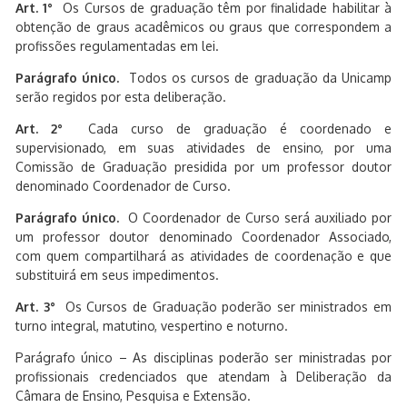
Art. 1°
Os Cursos de graduação têm por finalidade habilitar à
obtenção de graus acadêmicos ou graus que correspondem a
profissões regulamentadas em lei.
Parágrafo único.
Todos os cursos de graduação da Unicamp
serão regidos por esta deliberação.
Art. 2°
Cada curso de graduação é coordenado e
supervisionado, em suas atividades de ensino, por uma
Comissão de Graduação presidida por um professor doutor
denominado Coordenador de Curso.
Parágrafo único.
O Coordenador de Curso será auxiliado por
um professor doutor denominado Coordenador Associado,
com quem compartilhará as atividades de coordenação e que
substituirá em seus impedimentos.
Art. 3°
Os Cursos de Graduação poderão ser ministrados em
turno integral, matutino, vespertino e noturno.
Parágrafo único – As disciplinas poderão ser ministradas por
profissionais credenciados que atendam à Deliberação da
Câmara de Ensino, Pesquisa e Extensão.