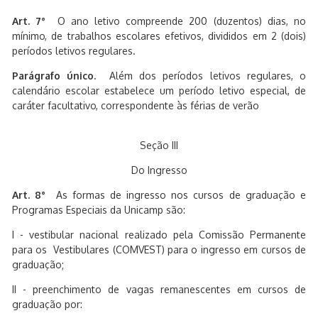
Art. 7°
O ano letivo compreende 200 (duzentos) dias, no
mínimo, de trabalhos escolares efetivos, divididos em 2 (dois)
períodos letivos regulares.
Parágrafo único.
Além dos períodos letivos regulares, o
calendário escolar estabelece um período letivo especial, de
caráter facultativo, correspondente às férias de verão
Seção III
Do Ingresso
Art. 8°
As formas de ingresso nos cursos de graduação e
Programas Especiais da Unicamp são:
I - vestibular nacional realizado pela Comissão Permanente
para os Vestibulares (COMVEST) para o ingresso em cursos de
graduação;
II - preenchimento de vagas remanescentes em cursos de
graduação por: