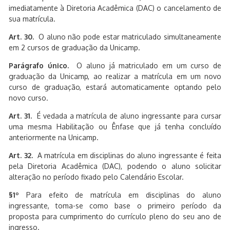
imediatamente à Diretoria Acadêmica (DAC) o cancelamento de
sua matrícula.
Art. 30.
O aluno não pode estar matriculado simultaneamente
em 2 cursos de graduação da Unicamp.
Parágrafo único.
O aluno já matriculado em um curso de
graduação da Unicamp, ao realizar a matrícula em um novo
curso de graduação, estará automaticamente optando pelo
novo curso.
Art. 31.
É vedada a matrícula de aluno ingressante para cursar
uma mesma Habilitação ou Ênfase que já tenha concluído
anteriormente na Unicamp.
Art. 32.
A matrícula em disciplinas do aluno ingressante é feita
pela Diretoria Acadêmica (DAC), podendo o aluno solicitar
alteração no período fixado pelo Calendário Escolar.
§1º
Para efeito de matrícula em disciplinas do aluno
ingressante, toma-se como base o primeiro período da
proposta para cumprimento do currículo pleno do seu ano de
ingresso.