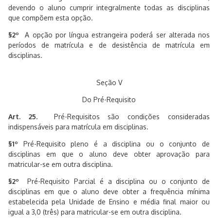
devendo o aluno cumprir integralmente todas as disciplinas
que compõem esta opção.
§2º
A opção por língua estrangeira poderá ser alterada nos
períodos de matrícula e de desistência de matrícula em
disciplinas.
Seção V
Do Pré-Requisito
Art. 25.
Pré-Requisitos são condições consideradas
indispensáveis para matrícula em disciplinas.
§1º
Pré-Requisito pleno é a disciplina ou o conjunto de
disciplinas em que o aluno deve obter aprovação para
matricular-se em outra disciplina.
§2º
Pré-Requisito Parcial é a disciplina ou o conjunto de
disciplinas em que o aluno deve obter a frequência mínima
estabelecida pela Unidade de Ensino e média final maior ou
igual a 3,0 (três) para matricular-se em outra disciplina.