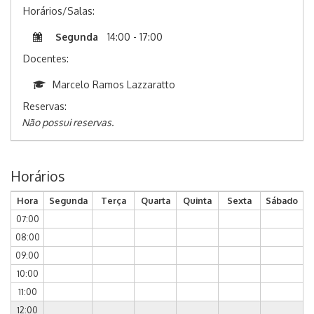
Horários/Salas:
Segunda
14:00 - 17:00
Docentes:
Marcelo Ramos Lazzaratto
Reservas:
Não possui reservas.
Horários
Hora
Segunda
Terça
Quarta
Quinta
Sexta
Sábado
07:00
08:00
09:00
10:00
11:00
12:00