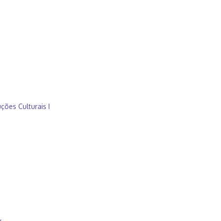
ções Culturais I