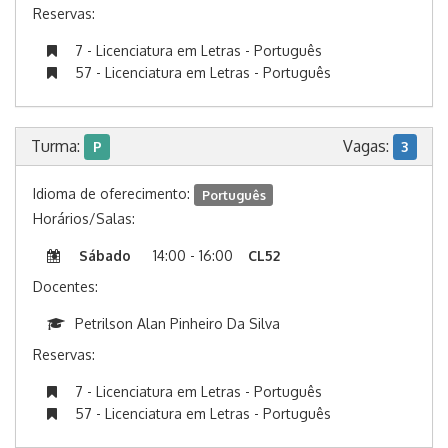
Reservas:
7 - Licenciatura em Letras - Português
57 - Licenciatura em Letras - Português
Turma:
Vagas:
P
3
Idioma de oferecimento:
Português
Horários/Salas:
Sábado
14:00 - 16:00
CL52
Docentes:
Petrilson Alan Pinheiro Da Silva
Reservas:
7 - Licenciatura em Letras - Português
57 - Licenciatura em Letras - Português