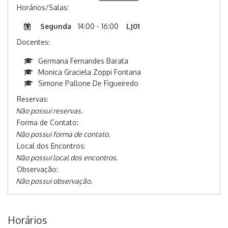
Horários/Salas:
Segunda
14:00 - 16:00
LJ01
Docentes:
Germana Fernandes Barata
Monica Graciela Zoppi Fontana
Simone Pallone De Figueiredo
Reservas:
Não possui reservas.
Forma de Contato:
Não possui forma de contato.
Local dos Encontros:
Não possui local dos encontros.
Observação:
Não possui observação.
Horários