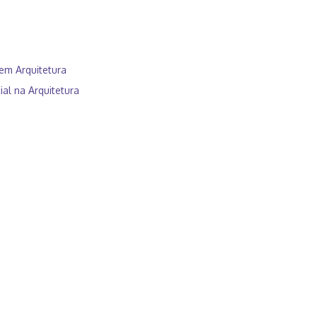
 em Arquitetura
cial na Arquitetura