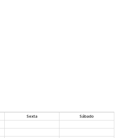
Sexta
Sábado