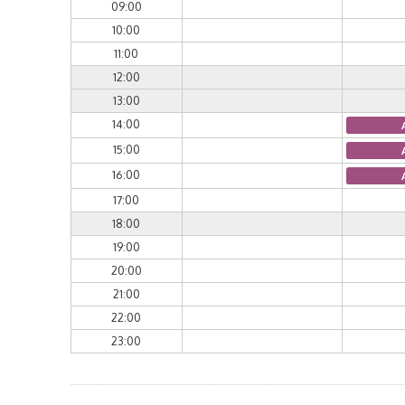
09:00
10:00
11:00
12:00
13:00
14:00
15:00
16:00
17:00
18:00
19:00
20:00
21:00
22:00
23:00