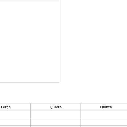
Terça
Quarta
Quinta