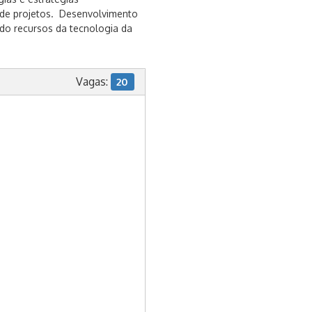
 de projetos. Desenvolvimento
ndo recursos da tecnologia da
Vagas:
20