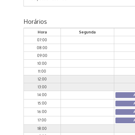
Horários
Hora
Segunda
07:00
08:00
09:00
10:00
11:00
12:00
13:00
14:00
15:00
16:00
17:00
18:00