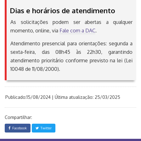
Dias e horários de atendimento
As solicitações podem ser abertas a qualquer
momento, online, via
Fale com a DAC
.
Atendimento presencial para orientações: segunda a
sexta-feira, das 08h45 às 22h30, garantindo
atendimento prioritário conforme previsto na lei (Lei
10048 de 11/08/2000).
Publicado:15/08/2024 | Última atualização: 25/03/2025
Compartilhar:
Facebook
Twitter