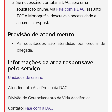
Se necessário contatar a DAC, abra uma
solicitação online, via
Fale com a DAC
, assunto
TCC e Monografia, descreva a necessidade e
aguarde a resposta.
Previsão de atendimento
As solicitações são atendidas por ordem de
chegada.
Informações da área responsável
pelo serviço
Unidades de ensino
Atendimento Acadêmico da DAC
Divisão de Gerenciamento da Vida Acadêmica
Contato:
Fale com a DAC