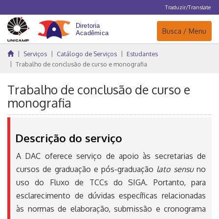
Traduzir/Translate
Navegação
Busca / Menu
Serviços
Catálogo de Serviços
Estudantes
Trabalho de conclusão de curso e monografia
Trabalho de conclusão de curso e
monografia
Descrição do serviço
A DAC oferece serviço de apoio às secretarias de
cursos de graduação e pós-graduação
lato sensu
no
uso do Fluxo de TCCs do SIGA. Portanto, para
esclarecimento de dúvidas específicas relacionadas
às normas de elaboração, submissão e cronograma