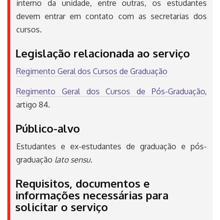
interno da unidade, entre outras, os estudantes
devem entrar em contato com as secretarias dos
cursos.
Legislação relacionada ao serviço
Regimento Geral dos Cursos de Graduação
Regimento Geral dos Cursos de Pós-Graduação
,
artigo 84.
Público-alvo
Estudantes e ex-estudantes de graduação e pós-
graduação
lato sensu.
Requisitos, documentos e
informações necessárias para
solicitar o serviço