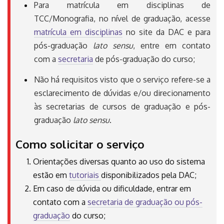
Para matrícula em disciplinas de
TCC/Monografia, no nível de graduação, acesse
matrícula em disciplinas
no site da DAC e para
pós-graduação
lato sensu
, entre em contato
com a
secretaria
de pós-graduação do curso;
Não há requisitos visto que o serviço refere-se a
esclarecimento de dúvidas e/ou direcionamento
às secretarias de cursos de graduação e pós-
graduação
lato sensu
.
Como solicitar o serviço
Orientações diversas quanto ao uso do sistema
estão em
tutoriais
disponibilizados pela DAC;
Em caso de dúvida ou dificuldade, entrar em
contato com a
secretaria de graduação ou pós-
graduação
do curso;