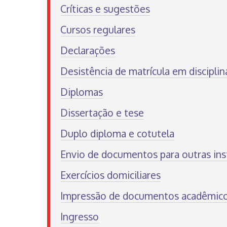
Críticas e sugestões
Cursos regulares
Declarações
Desistência de matrícula em disciplin
Diplomas
Dissertação e tese
Duplo diploma e cotutela
Envio de documentos para outras ins
Exercícios domiciliares
Impressão de documentos acadêmic
Ingresso