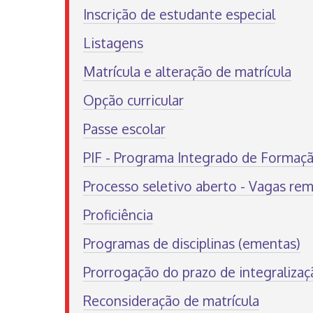
Inscrição de estudante especial
Listagens
Matrícula e alteração de matrícula
Opção curricular
Passe escolar
PIF - Programa Integrado de Formaç
Processo seletivo aberto - Vagas re
Proficiência
Programas de disciplinas (ementas)
Prorrogação do prazo de integralizaçã
Reconsideração de matrícula