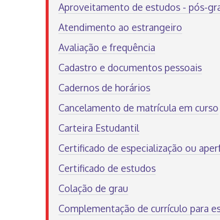
Aproveitamento de estudos - pós-gr
Atendimento ao estrangeiro
Avaliação e frequência
Cadastro e documentos pessoais
Cadernos de horários
Cancelamento de matrícula em curso
Carteira Estudantil
Certificado de especialização ou ape
Certificado de estudos
Colação de grau
Complementação de currículo para e