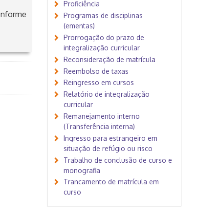
Proficiência
onforme
Programas de disciplinas
(ementas)
Prorrogação do prazo de
integralização curricular
Reconsideração de matrícula
Reembolso de taxas
Reingresso em cursos
Relatório de integralização
curricular
Remanejamento interno
(Transferência interna)
Ingresso para estrangeiro em
situação de refúgio ou risco
Trabalho de conclusão de curso e
monografia
Trancamento de matrícula em
curso