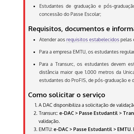
Estudantes de graduação e pós-graduaçã
concessão do Passe Escolar;
Requisitos, documentos e informa
Atender aos
requisitos estabelecidos
pelas 
Para a empresa EMTU, os estudantes regula
Para a Transurc, os estudantes devem e
distância maior que 1.000 metros da Unic
estudantes do ProFIS, de pós-graduação e d
Como solicitar o serviço
A DAC disponibiliza a solicitação de valida
Transurc:
e-DAC > Passe Estudantil > Tran
validação.
EMTU:
e-DAC > Passe Estudantil > EMTU
.