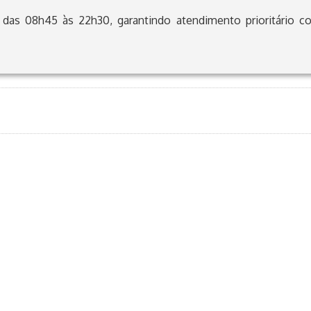
, das 08h45 às 22h30, garantindo atendimento prioritário c