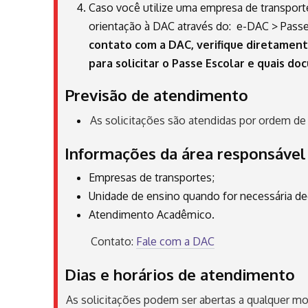
Caso você utilize uma empresa de transporte
orientação à DAC através do: e-DAC > Passe
contato com a DAC, verifique diretamen
para solicitar o Passe Escolar e quais do
Previsão de atendimento
As solicitações são atendidas por ordem de
Informações da área responsável 
Empresas de transportes;
Unidade de ensino quando for necessária de
Atendimento Acadêmico.
Contato:
Fale com a DAC
Dias e horários de atendimento
As solicitações podem ser abertas a qualquer mo