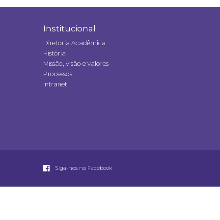
Institucional
Diretoria Acadêmica
História
Missão, visão e valores
Processos
Intranet
Siga-nos no Facebook