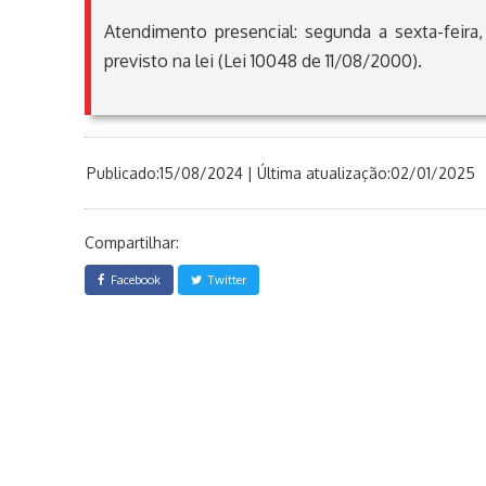
Atendimento presencial: segunda a sexta-feira
previsto na lei (Lei 10048 de 11/08/2000).
Publicado:15/08/2024 | Última atualização:02/01/2025
Compartilhar:
Facebook
Twitter