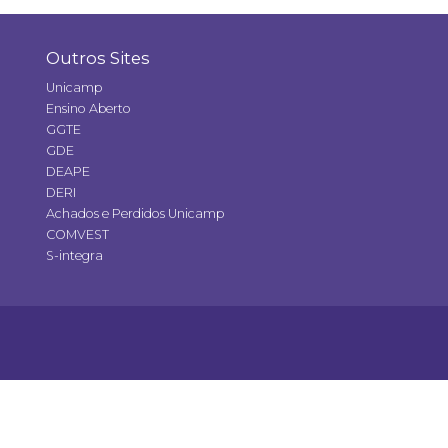
Outros Sites
Unicamp
Ensino Aberto
GGTE
GDE
DEAPE
DERI
Achados e Perdidos Unicamp
COMVEST
S-integra