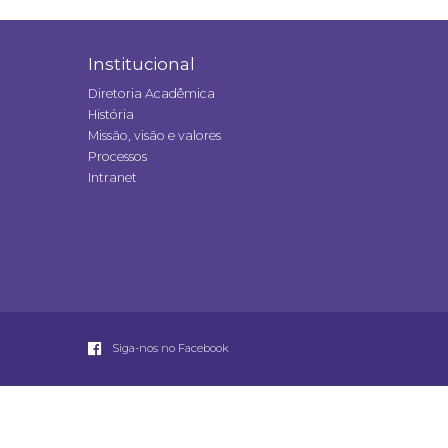
Institucional
Diretoria Acadêmica
História
Missão, visão e valores
Processos
Intranet
Siga-nos no Facebook