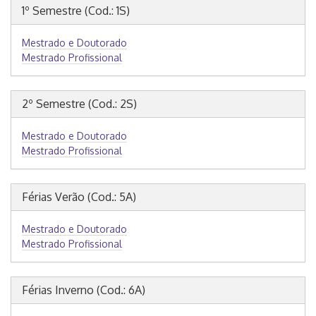
1º Semestre (Cod.: 1S)
Mestrado e Doutorado
Mestrado Profissional
2º Semestre (Cod.: 2S)
Mestrado e Doutorado
Mestrado Profissional
Férias Verão (Cod.: 5A)
Mestrado e Doutorado
Mestrado Profissional
Férias Inverno (Cod.: 6A)