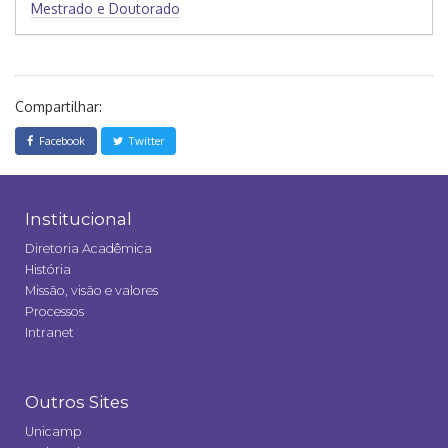
Mestrado e Doutorado
Compartilhar:
Facebook
Twitter
Institucional
Diretoria Acadêmica
História
Missão, visão e valores
Processos
Intranet
Outros Sites
Unicamp