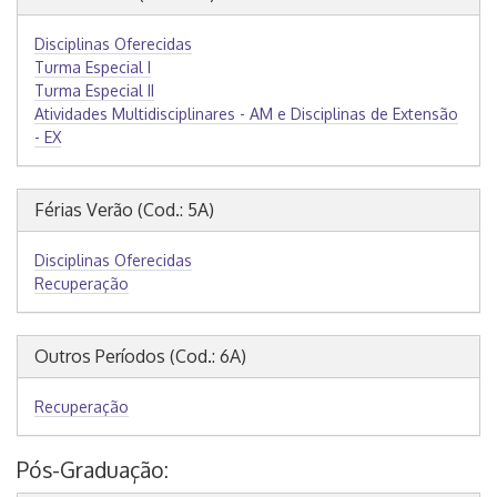
Disciplinas Oferecidas
Turma Especial I
Turma Especial II
Atividades Multidisciplinares - AM e Disciplinas de Extensão
- EX
Férias Verão (Cod.: 5A)
Disciplinas Oferecidas
Recuperação
Outros Períodos (Cod.: 6A)
Recuperação
Pós-Graduação: