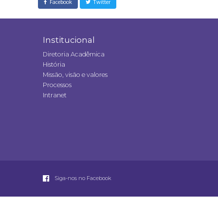
Facebook
Twitter
Institucional
Diretoria Acadêmica
História
Missão, visão e valores
Processos
Intranet
Siga-nos no Facebook