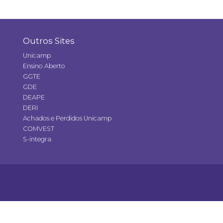
Outros Sites
Unicamp
Ensino Aberto
GGTE
GDE
DEAPE
DERI
Achados e Perdidos Unicamp
COMVEST
S-integra