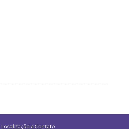
Localização e Contato