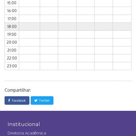
15:00
16:00
17:00
18:00
19:00
20:00
21:00
22:00
23:00
Compartilhar:
Facebook
Twitter
Institucional
Diretoria Acadêmica