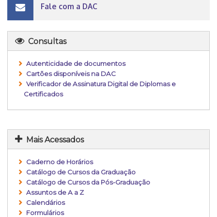
Fale com a DAC
Consultas
Autenticidade de documentos
Cartões disponíveis na DAC
Verificador de Assinatura Digital de Diplomas e
Certificados
Mais Acessados
Caderno de Horários
Catálogo de Cursos da Graduação
Catálogo de Cursos da Pós-Graduação
Assuntos de A a Z
Calendários
Formulários