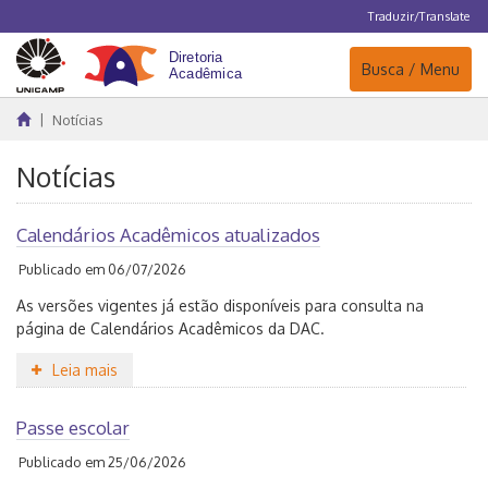
Traduzir/Translate
Navegação
Busca / Menu
Notícias
Notícias
Calendários Acadêmicos atualizados
Publicado em 06/07/2026
As versões vigentes já estão disponíveis para consulta na
página de Calendários Acadêmicos da DAC.
Leia mais
Passe escolar
Publicado em 25/06/2026