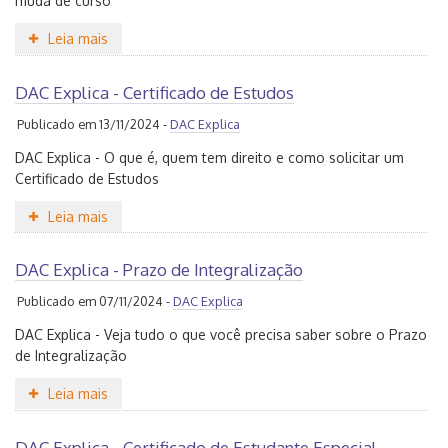
muda de curso
Leia mais
DAC Explica - Certificado de Estudos
Publicado em 13/11/2024 -
DAC Explica
DAC Explica - O que é, quem tem direito e como solicitar um
Certificado de Estudos
Leia mais
DAC Explica - Prazo de Integralização
Publicado em 07/11/2024 -
DAC Explica
DAC Explica - Veja tudo o que você precisa saber sobre o Prazo
de Integralização
Leia mais
DAC Explica - Certificado de Estudante Especial