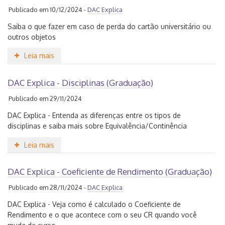
Publicado em 10/12/2024 -
DAC Explica
Saiba o que fazer em caso de perda do cartão universitário ou
outros objetos
Leia mais
DAC Explica - Disciplinas (Graduação)
Publicado em 29/11/2024
DAC Explica - Entenda as diferenças entre os tipos de
disciplinas e saiba mais sobre Equivalência/Continência
Leia mais
DAC Explica - Coeficiente de Rendimento (Graduação)
Publicado em 28/11/2024 -
DAC Explica
DAC Explica - Veja como é calculado o Coeficiente de
Rendimento e o que acontece com o seu CR quando você