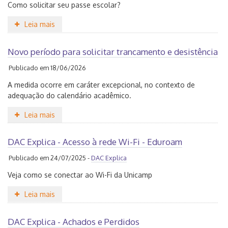
Como solicitar seu passe escolar?
Leia mais
Novo período para solicitar trancamento e desistência
Publicado em 18/06/2026
A medida ocorre em caráter excepcional, no contexto de
adequação do calendário acadêmico.
Leia mais
DAC Explica - Acesso à rede Wi-Fi - Eduroam
Publicado em 24/07/2025 -
DAC Explica
Veja como se conectar ao Wi-Fi da Unicamp
Leia mais
DAC Explica - Achados e Perdidos