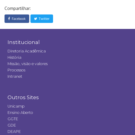
Compartilhar:
Facebook
Twitter
Institucional
Diretoria Acadêmica
História
Missão, visão e valores
Processos
Intranet
Outros Sites
Unicamp
Ensino Aberto
GGTE
GDE
DEAPE