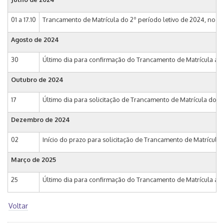
01 a 17.10
Trancamento de Matrícula do 2º período letivo de 2024, no 
Agosto de 2024
30
Último dia para confirmação do Trancamento de Matrícula aut
Outubro de 2024
17
Último dia para solicitação de Trancamento de Matrícula do 
Dezembro de 2024
02
Início do prazo para solicitação de Trancamento de Matrícula
Março de 2025
25
Último dia para confirmação do Trancamento de Matrícula aut
Voltar