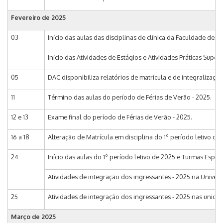
Fevereiro de 2025
03
Início das aulas das disciplinas de clínica da Faculdade de 
Início das Atividades de Estágios e Atividades Práticas Supe
05
DAC disponibiliza relatórios de matrícula e de integralização
11
Término das aulas do período de Férias de Verão - 2025.
12 e 13
Exame final do período de Férias de Verão - 2025.
16 a 18
Alteração de Matrícula em disciplina do 1º período letivo d
24
Início das aulas do 1º período letivo de 2025 e Turmas Especiai
Atividades de integração dos ingressantes - 2025 na Univers
25
Atividades de integração dos ingressantes - 2025 nas unida
Março de 2025