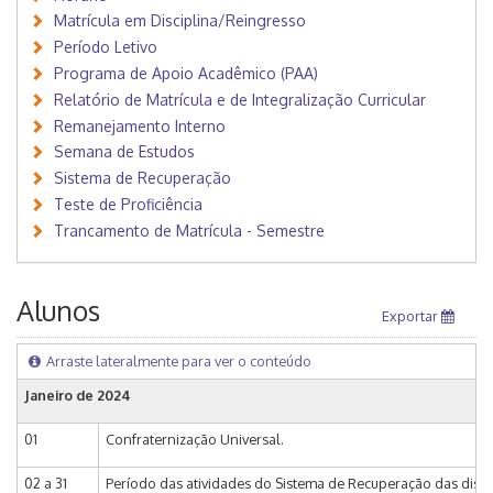
Matrícula em Disciplina/Reingresso
Período Letivo
Programa de Apoio Acadêmico (PAA)
Relatório de Matrícula e de Integralização Curricular
Remanejamento Interno
Semana de Estudos
Sistema de Recuperação
Teste de Proficiência
Trancamento de Matrícula - Semestre
Alunos
Exportar
Arraste lateralmente para ver o conteúdo
Janeiro de 2024
01
Confraternização Universal.
02 a 31
Período das atividades do Sistema de Recuperação das discip