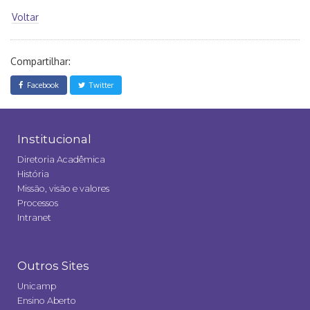
Voltar
Compartilhar:
Facebook
Twitter
Institucional
Diretoria Acadêmica
História
Missão, visão e valores
Processos
Intranet
Outros Sites
Unicamp
Ensino Aberto