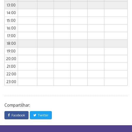
13:00
14:00
15:00
16:00
17:00
18:00
19:00
20:00
21:00
22:00
23:00
Compartilhar:
Facebook
Twitter