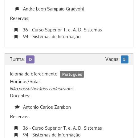
Andre Leon Sampaio Gradvohl
Reservas:
36 - Curso Superior T. e. A. D. Sistemas
94 - Sistemas de Informação
Turma:
Vagas:
D
5
Idioma de oferecimento:
Português
Horários/Salas:
Não possui horários cadastrados.
Docentes:
Antonio Carlos Zambon
Reservas:
36 - Curso Superior T. e. A. D. Sistemas
94 - Sistemas de Informação