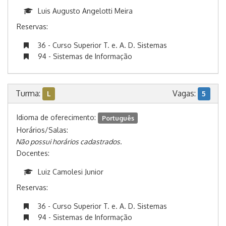
Luis Augusto Angelotti Meira
Reservas:
36 - Curso Superior T. e. A. D. Sistemas
94 - Sistemas de Informação
Turma:
Vagas:
L
5
Idioma de oferecimento:
Português
Horários/Salas:
Não possui horários cadastrados.
Docentes:
Luiz Camolesi Junior
Reservas:
36 - Curso Superior T. e. A. D. Sistemas
94 - Sistemas de Informação