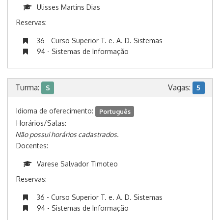
Ulisses Martins Dias
Reservas:
36 - Curso Superior T. e. A. D. Sistemas
94 - Sistemas de Informação
Turma:
Vagas:
S
5
Idioma de oferecimento:
Português
Horários/Salas:
Não possui horários cadastrados.
Docentes:
Varese Salvador Timoteo
Reservas:
36 - Curso Superior T. e. A. D. Sistemas
94 - Sistemas de Informação