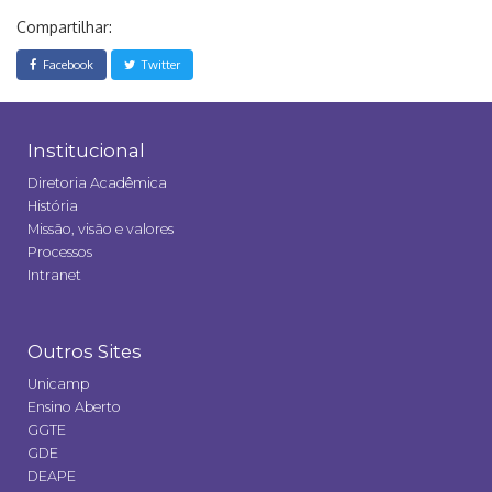
Compartilhar:
Facebook
Twitter
Institucional
Diretoria Acadêmica
História
Missão, visão e valores
Processos
Intranet
Outros Sites
Unicamp
Ensino Aberto
GGTE
GDE
DEAPE