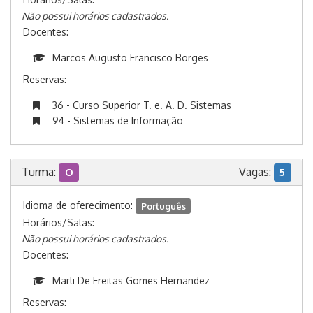
Não possui horários cadastrados.
Docentes:
Marcos Augusto Francisco Borges
Reservas:
36 - Curso Superior T. e. A. D. Sistemas
94 - Sistemas de Informação
Turma:
Vagas:
O
5
Idioma de oferecimento:
Português
Horários/Salas:
Não possui horários cadastrados.
Docentes:
Marli De Freitas Gomes Hernandez
Reservas: