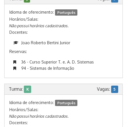
Idioma de oferecimento:
Português
Horários/Salas:
Não possui horários cadastrados.
Docentes:
Joao Roberto Bertini Junior
Reservas:
36 - Curso Superior T. e. A. D. Sistemas
94 - Sistemas de Informação
Turma:
Vagas:
K
5
Idioma de oferecimento:
Português
Horários/Salas:
Não possui horários cadastrados.
Docentes: