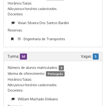
Horários/Salas:
Não possui horários cadastrados.
Docentes:
Vivian Silveira Dos Santos Bardini
Reservas:
111 - Engenharia de Transportes
Turma:
Vagas:
M
5
Número de alunos matriculados:
5
Idioma de oferecimento:
Português
Horários/Salas:
Não possui horários cadastrados.
Docentes:
William Machado Emiliano