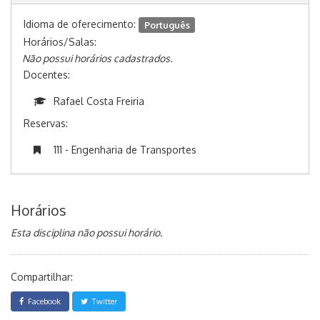
Idioma de oferecimento:
Português
Horários/Salas:
Não possui horários cadastrados.
Docentes:
Rafael Costa Freiria
Reservas:
111 - Engenharia de Transportes
Horários
Esta disciplina não possui horário.
Compartilhar:
Facebook
Twitter