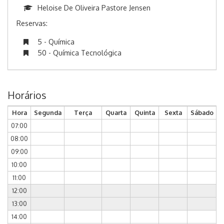
Heloise De Oliveira Pastore Jensen
Reservas:
5 - Química
50 - Química Tecnológica
Horários
Hora
Segunda
Terça
Quarta
Quinta
Sexta
Sábado
07:00
08:00
09:00
10:00
11:00
12:00
13:00
14:00