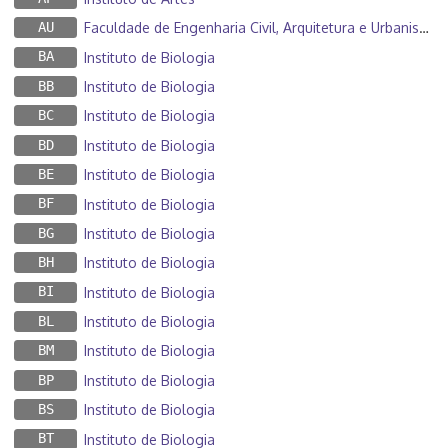
AU
Faculdade de Engenharia Civil, Arquitetura e Urbanismo
BA
Instituto de Biologia
BB
Instituto de Biologia
BC
Instituto de Biologia
BD
Instituto de Biologia
BE
Instituto de Biologia
BF
Instituto de Biologia
BG
Instituto de Biologia
BH
Instituto de Biologia
BI
Instituto de Biologia
BL
Instituto de Biologia
BM
Instituto de Biologia
BP
Instituto de Biologia
BS
Instituto de Biologia
BT
Instituto de Biologia