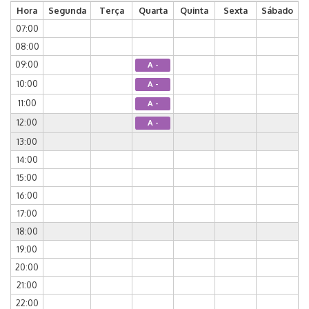
Hora
Segunda
Terça
Quarta
Quinta
Sexta
Sábado
07:00
08:00
09:00
A -
10:00
A -
11:00
A -
12:00
A -
13:00
14:00
15:00
16:00
17:00
18:00
19:00
20:00
21:00
22:00