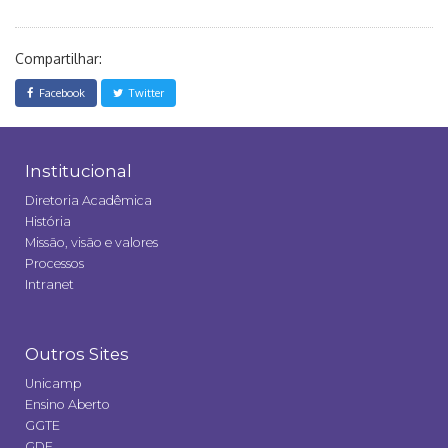
Compartilhar:
Facebook
Twitter
Institucional
Diretoria Acadêmica
História
Missão, visão e valores
Processos
Intranet
Outros Sites
Unicamp
Ensino Aberto
GGTE
GDE