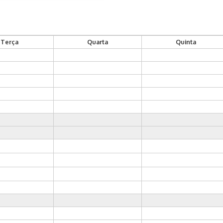
Terça
Quarta
Quinta