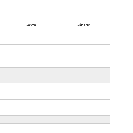
Sexta
Sábado