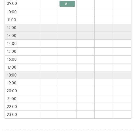
09:00
A -
10:00
11:00
12:00
13:00
14:00
15:00
16:00
17:00
18:00
19:00
20:00
21:00
22:00
23:00