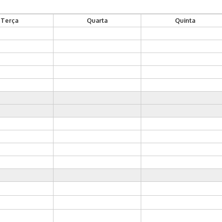
Terça
Quarta
Quinta