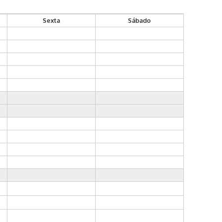
Sexta
Sábado