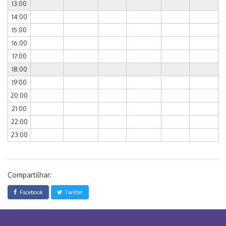
13:00
14:00
15:00
16:00
17:00
18:00
19:00
20:00
21:00
22:00
23:00
Compartilhar:
Facebook
Twitter